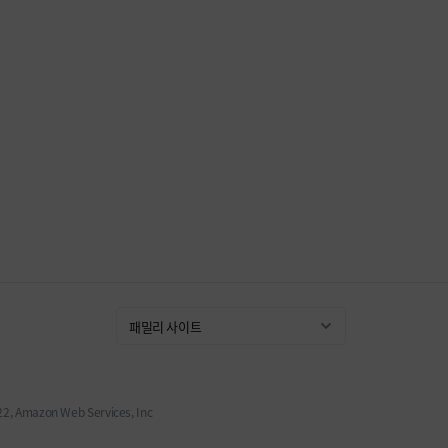
 Amazon Web Services, Inc