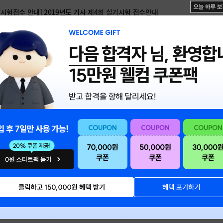
[시험접수 안내] 2019년도 기사 제4회 실기시험 접수안내
[시험접수 안내] 2019년도 기사 제4회 실기시험 접수안내
다음 합격자
님, 환영합
[시험접수 안내] 2019년 제 2회 컴퓨터활용능력 실기 시험접수 안내
[시험접수 안내] 2019년 제 2회 워드프로세서 실기 시험접수 안내
[시험접수 안내] 제 45회 한국사능력검정시험 접수 안내
[시험접수 안내] 제56회 KBS한국어능력시험 시험접수 안내
[시험접수 안내] 2019년도 기사 제3회 실기시험 접수안내
[시험접수 안내] 2019년도 기사 제3회 실기시험 접수안내
[시험접수 안내] 19년 기사3회 직업상담사 2급 실기시험접수 안내