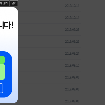
2019.10.14
2019.10.14
니다!
2019.09.26
2019.09.26
2019.09.24
2019.09.10
2019.09.03
2019.09.03
2019.09.03