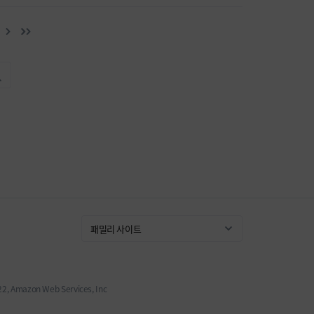
 Amazon Web Services, Inc