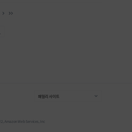
 Amazon Web Services, Inc