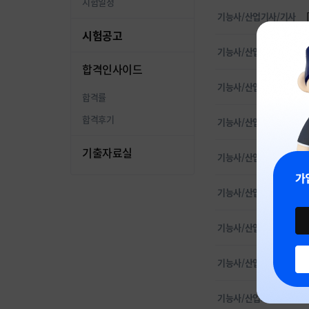
시험일정
기능사/산업기사/기사
시험공고
기능사/산업기사/기사
합격인사이드
기능사/산업기사/기사
합격률
합격후기
기능사/산업기사/기사
기출자료실
기능사/산업기사/기사
기능사/산업기사/기사
기능사/산업기사/기사
기능사/산업기사/기사
기능사/산업기사/기사