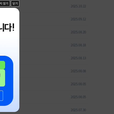
2025.10.22
2025.09.12
니다!
2025.08.20
2025.08.18
2025.08.13
2025.08.08
2025.08.05
2025.08.05
2025.07.30